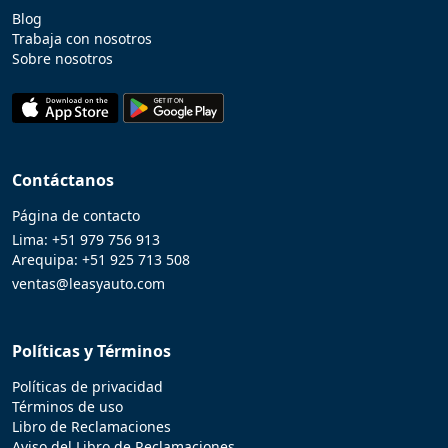
Blog
Trabaja con nosotros
Sobre nosotros
Contáctanos
Página de contacto
Lima:
+51 979 756 913
Arequipa:
+51 925 713 508
ventas@leasyauto.com
Políticas y Términos
Políticas de privacidad
Términos de uso
Libro de Reclamaciones
Aviso del Libro de Reclamaciones