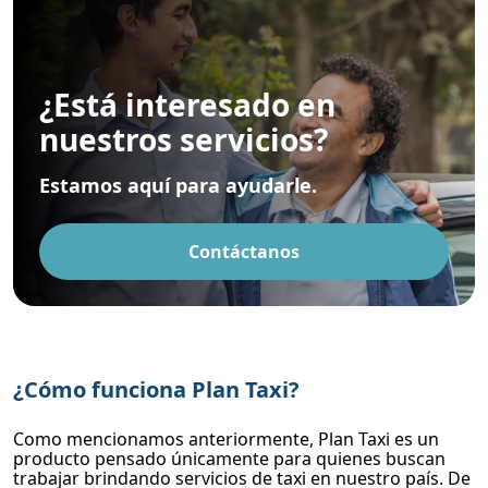
¿Está interesado en
nuestros servicios?
Estamos aquí para ayudarle.
Contáctanos
¿Cómo funciona Plan Taxi?
Como mencionamos anteriormente, Plan Taxi es un
producto pensado únicamente para quienes buscan
trabajar brindando servicios de taxi en nuestro país. De