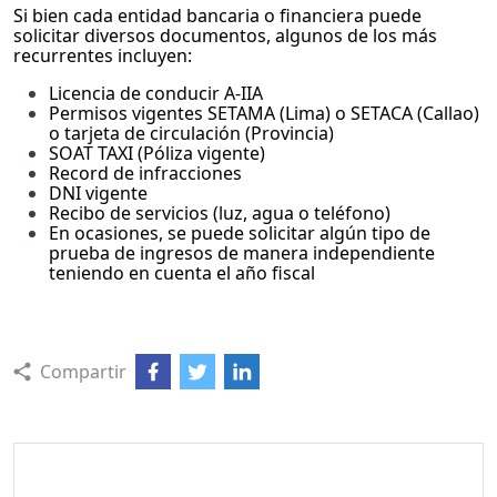
Si bien cada entidad bancaria o financiera puede
solicitar diversos documentos, algunos de los más
recurrentes incluyen:
Licencia de conducir A-IIA
Permisos vigentes SETAMA (Lima) o SETACA (Callao)
o tarjeta de circulación (Provincia)
SOAT TAXI (Póliza vigente)
Record de infracciones
DNI vigente
Recibo de servicios (luz, agua o teléfono)
En ocasiones, se puede solicitar algún tipo de
prueba de ingresos de manera independiente
teniendo en cuenta el año fiscal
Compartir