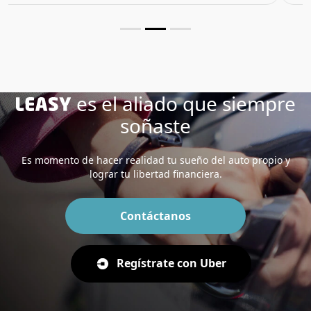
es el aliado que siempre
soñaste
Es momento de hacer realidad tu sueño del auto propio y
lograr tu libertad financiera.
Contáctanos
Regístrate con Uber