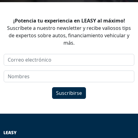
¡Potencia tu experiencia en LEASY al máximo!
Suscríbete a nuestro newsletter y recibe valiosos tips
de expertos sobre autos, financiamiento vehicular y
más.
Suscribirse