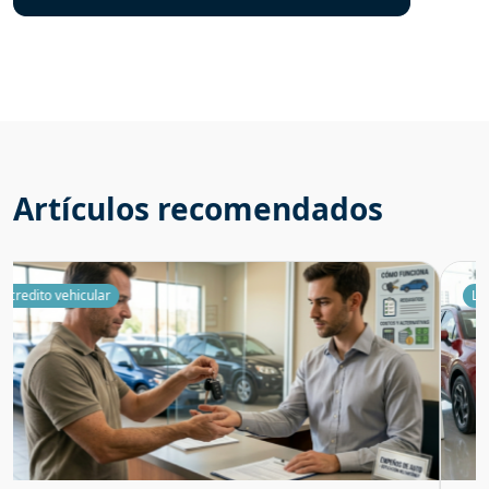
Artículos recomendados
Leasy