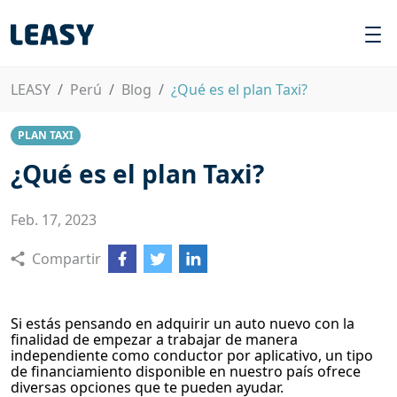
LEASY
Perú
Blog
¿Qué es el plan Taxi?
PLAN TAXI
¿Qué es el plan Taxi?
Feb. 17, 2023
Compartir
Si estás pensando en adquirir un auto nuevo con la
finalidad de empezar a trabajar de manera
independiente como conductor por aplicativo, un tipo
de financiamiento disponible en nuestro país ofrece
diversas opciones que te pueden ayudar.