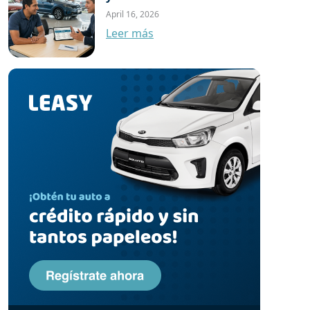
April 16, 2026
Leer más