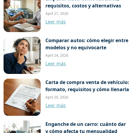
requisitos, costos y alternativas
April 27, 2026
Leer más
Comparar autos: cómo elegir entre
modelos y no equivocarte
April 24, 2026
Leer más
Carta de compra venta de vehículo:
formato, requisitos y cómo llenarla
April 20, 2026
Leer más
Enganche de un carro: cuánto dar
y cómo afecta tu mensualidad