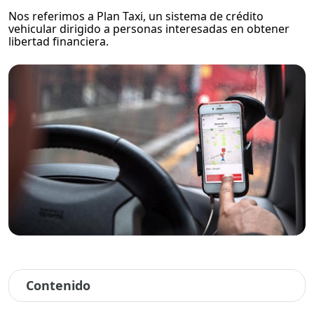
Nos referimos a Plan Taxi, un sistema de crédito
vehicular dirigido a personas interesadas en obtener
libertad financiera.
Contenido