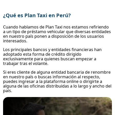
¿Qué es Plan Taxi en Perú?
Cuando hablamos de Plan Taxi nos estamos refiriendo
a un tipo de préstamo vehicular que diversas entidades
en nuestro país ponen a disposición de los usuarios
interesados.
Los principales bancos y entidades financieras han
adoptado esta forma de crédito dirigido
exclusivamente para quienes buscan empezar a
trabajar tras el volante.
Si eres cliente de alguna entidad bancaria de renombre
en nuestro país o buscas información al respecto,
puedes ingresar a la plataforma online o dirigirte a
alguna de las oficinas distribuidas a lo largo y ancho del
país.