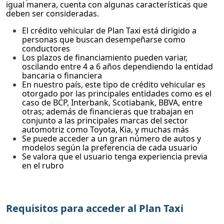
igual manera, cuenta con algunas características que
deben ser consideradas.
El crédito vehicular de Plan Taxi está dirigido a
personas que buscan desempeñarse como
conductores
Los plazos de financiamiento pueden variar,
oscilando entre 4 a 6 años dependiendo la entidad
bancaria o financiera
En nuestro país, este tipo de crédito vehicular es
otorgado por las principales entidades como es el
caso de BCP, Interbank, Scotiabank, BBVA, entre
otras; además de financieras que trabajan en
conjunto a las principales marcas del sector
automotriz como Toyota, Kia, y muchas más
Se puede acceder a un gran número de autos y
modelos según la preferencia de cada usuario
Se valora que el usuario tenga experiencia previa
en el rubro
Requisitos para acceder al Plan Taxi