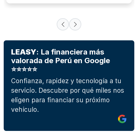
LEASY
: La financiera más
valorada de Perú en Google
⭐⭐⭐⭐⭐
Confianza, rapidez y tecnología a tu
servicio. Descubre por qué miles nos
eligen para financiar su próximo
vehículo.