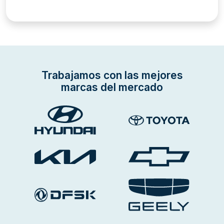
Trabajamos con las mejores
marcas del mercado