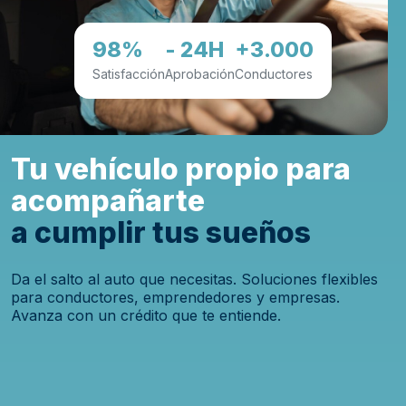
98%
- 24H
+3.000
Satisfacción
Aprobación
Conductores
Tu vehículo propio para
acompañarte
a cumplir tus sueños
Da el salto al auto que necesitas. Soluciones flexibles
para conductores, emprendedores y empresas.
Avanza con un crédito que te entiende.