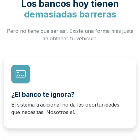
Los bancos hoy tienen
demasiadas barreras
Pero no tiene que ser así. Existe una forma más justa
de obtener tu vehículo.
¿El banco te ignora?
El sistema tradicional no da las oportunidades
que necesitas. Nosotros sí.