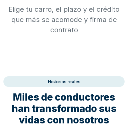
Elige tu carro, el plazo y el crédito
que más se acomode y firma de
contrato
Historias reales
Miles de conductores
han transformado sus
vidas con nosotros