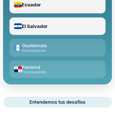
Ecuador
El Salvador
Guatemala
Próximamente
Panamá
Próximamente
Entendemos tus desafíos