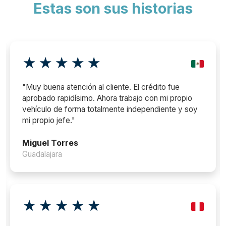
Estas son sus historias
★★★★★
"Muy buena atención al cliente. El crédito fue
aprobado rapidísimo. Ahora trabajo con mi propio
vehículo de forma totalmente independiente y soy
mi propio jefe."
Miguel Torres
Guadalajara
★★★★★