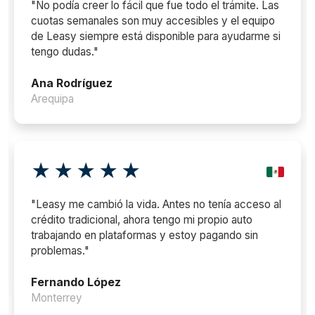
"No podía creer lo fácil que fue todo el trámite. Las
cuotas semanales son muy accesibles y el equipo
de Leasy siempre está disponible para ayudarme si
tengo dudas."
Ana Rodríguez
Arequipa
★★★★★
"Leasy me cambió la vida. Antes no tenía acceso al
crédito tradicional, ahora tengo mi propio auto
trabajando en plataformas y estoy pagando sin
problemas."
Fernando López
Monterrey