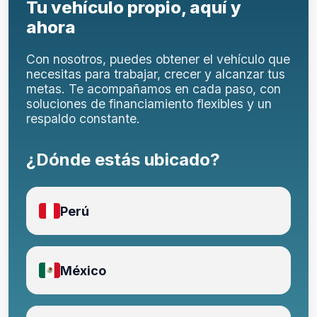
Tu vehículo propio, aquí y
ahora
Con nosotros, puedes obtener el vehículo que
necesitas para trabajar, crecer y alcanzar tus
metas. Te acompañamos en cada paso, con
soluciones de financiamiento flexibles y un
respaldo constante.
¿Dónde estás ubicado?
Perú
México