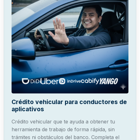
Crédito vehicular para conductores de
aplicativos
Crédito vehicular que te ayuda a obtener tu
herramienta de trabajo de forma rápida, sin
trámites ni obstáculos del banco. Completa el