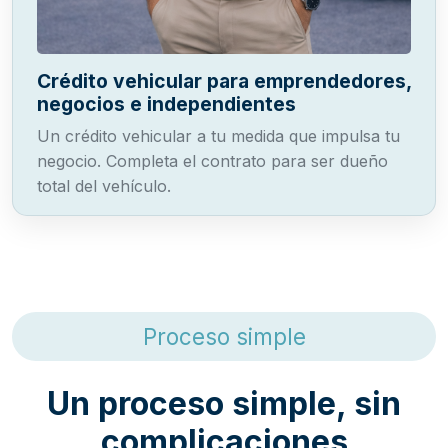
Crédito vehicular para emprendedores,
negocios e independientes
Un crédito vehicular a tu medida que impulsa tu
negocio. Completa el contrato para ser dueño
total del vehículo.
Proceso simple
Un proceso simple, sin
complicaciones