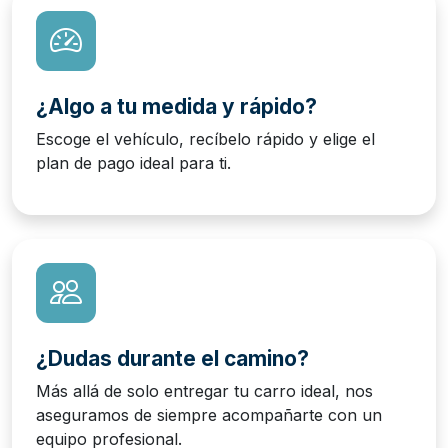
¿Algo a tu medida y rápido?
Escoge el vehículo, recíbelo rápido y elige el
plan de pago ideal para ti.
¿Dudas durante el camino?
Más allá de solo entregar tu carro ideal, nos
aseguramos de siempre acompañarte con un
equipo profesional.