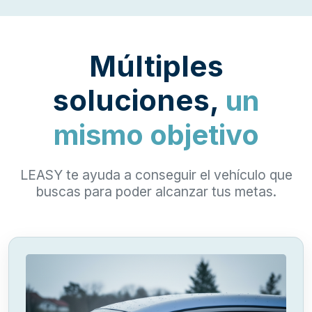
Múltiples
soluciones,
un
mismo objetivo
LEASY te ayuda a conseguir el vehículo que
buscas para poder alcanzar tus metas.