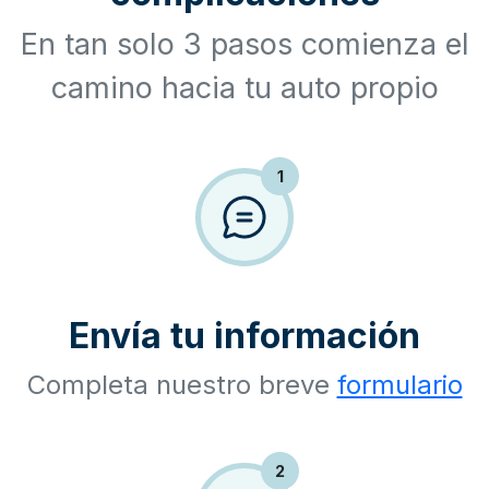
En tan solo 3 pasos comienza el
camino hacia tu auto propio
1
Envía tu información
Completa nuestro breve
formulario
2