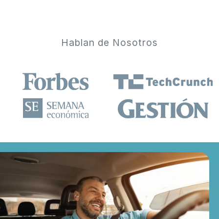
Hablan de Nosotros