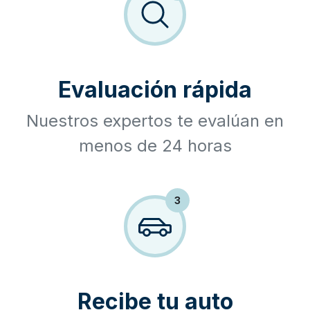
Evaluación rápida
Nuestros expertos te evalúan en
menos de 24 horas
3
Recibe tu auto