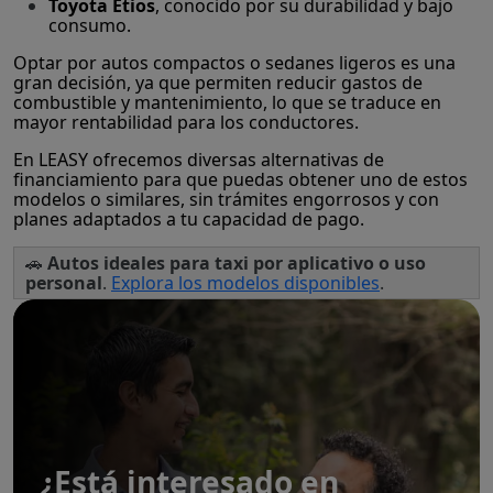
Toyota Etios
, conocido por su durabilidad y bajo
consumo.
Optar por autos compactos o sedanes ligeros es una
gran decisión, ya que permiten reducir gastos de
combustible y mantenimiento, lo que se traduce en
mayor rentabilidad para los conductores.
En LEASY ofrecemos diversas alternativas de
financiamiento para que puedas obtener uno de estos
modelos o similares, sin trámites engorrosos y con
planes adaptados a tu capacidad de pago.
🚗
Autos ideales para taxi por aplicativo o uso
personal
.
Explora los modelos disponibles
.
¿Está interesado en