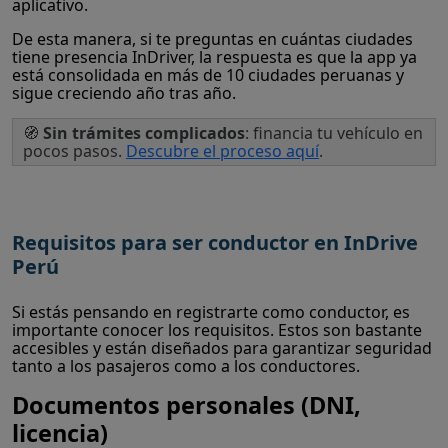
aplicativo.
De esta manera, si te preguntas en cuántas ciudades
tiene presencia InDriver, la respuesta es que la app ya
está consolidada en más de 10 ciudades peruanas y
sigue creciendo año tras año.
🧭
Sin trámites complicados
: financia tu vehículo en
pocos pasos.
Descubre el proceso aquí
.
Requisitos para ser conductor en InDrive
Perú
Si estás pensando en registrarte como conductor, es
importante conocer los requisitos. Estos son bastante
accesibles y están diseñados para garantizar seguridad
tanto a los pasajeros como a los conductores.
Documentos personales (DNI,
licencia)