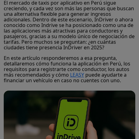
El mercado de taxis por aplicativo en Perú sigue
creciendo, y cada vez son más las personas que buscan
una alternativa flexible para generar ingresos
adicionales. Dentro de este escenario, InDriver o ahora
conocido como Indrive se ha posicionado como una de
las aplicaciones más atractivas para conductores y
pasajeros, gracias a su modelo único de negociación de
tarifas. Pero muchos se preguntan: ¿en cuántas
ciudades tiene presencia InDriver en 2025?
En este artículo responderemos a esa pregunta,
detallaremos cómo funciona la aplicación en Perú, los
requisitos para registrarte como conductor, los autos
más recomendados y cómo
LEASY
puede ayudarte a
financiar un vehículo en caso no cuentes con uno.