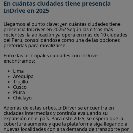
En cuántas ciudades tiene presencia
InDrive en 2025
Llegamos al punto clave: ¿en cuántas ciudades tiene
presencia InDriver en 2025? Según las cifras más
recientes, la aplicación ya opera en más de 10 ciudades
del Perú, consolidándose como una de las opciones
preferidas para movilizarse.
Entre las principales ciudades con InDriver
encontramos:
Lima
Arequipa
Trujillo
Cusco
Piura
Chiclayo
Además de estas urbes, InDriver se encuentra en
ciudades intermedias y continúa evaluando su
expansión en el país. Para este 2025, se espera que la
cobertura aumente y que la plataforma siga llegando a
nuevas localidades con alta demanda de transporte por