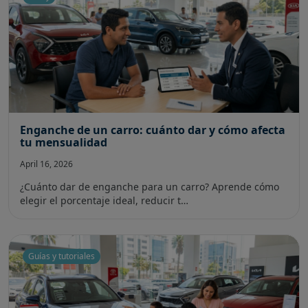
Enganche de un carro: cuánto dar y cómo afecta
tu mensualidad
April 16, 2026
¿Cuánto dar de enganche para un carro? Aprende cómo
elegir el porcentaje ideal, reducir t…
Guías y tutoriales