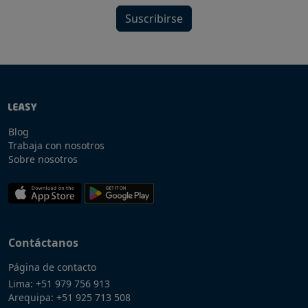
Suscribirse
Blog
Trabaja con nosotros
Sobre nosotros
Contáctanos
Página de contacto
Lima:
+51 979 756 913
Arequipa:
+51 925 713 508