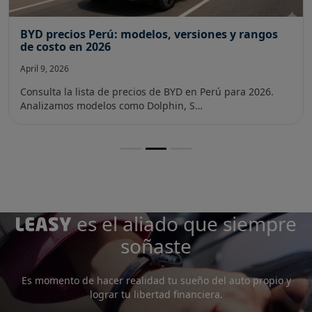
BYD precios Perú: modelos, versiones y rangos
de costo en 2026
April 9, 2026
Consulta la lista de precios de BYD en Perú para 2026.
Analizamos modelos como Dolphin, S…
es el aliado que siempre
soñaste
Es momento de hacer realidad tu sueño del auto propio y
lograr tu libertad financiera.