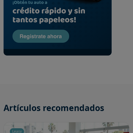
Artículos recomendados
Leasy