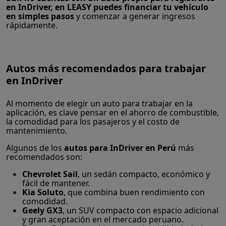
en InDriver, en LEASY puedes financiar tu vehículo
en simples pasos
y comenzar a generar ingresos
rápidamente.
Autos más recomendados para trabajar
en InDriver
Al momento de elegir un auto para trabajar en la
aplicación, es clave pensar en el ahorro de combustible,
la comodidad para los pasajeros y el costo de
mantenimiento.
Algunos de los
autos para InDriver en Perú
más
recomendados son:
Chevrolet Sail
, un sedán compacto, económico y
fácil de mantener.
Kia Soluto
, que combina buen rendimiento con
comodidad.
Geely GX3
, un SUV compacto con espacio adicional
y gran aceptación en el mercado peruano.