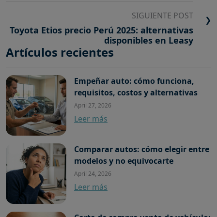
SIGUIENTE POST
❯
Toyota Etios precio Perú 2025: alternativas
disponibles en Leasy
Artículos recientes
Empeñar auto: cómo funciona,
requisitos, costos y alternativas
April 27, 2026
Leer más
Comparar autos: cómo elegir entre
modelos y no equivocarte
April 24, 2026
Leer más