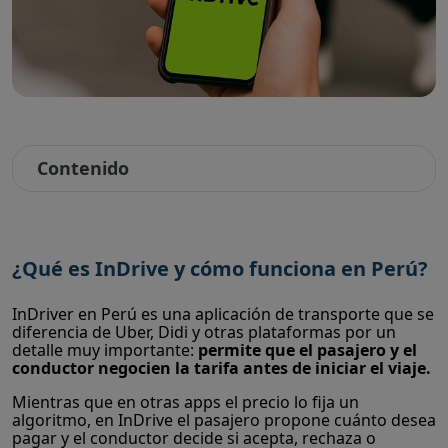
Contenido
¿Qué es InDrive y cómo funciona en Perú?
InDriver en Perú es una aplicación de transporte que se
diferencia de Uber, Didi y otras plataformas por un
detalle muy importante:
permite que el pasajero y el
conductor negocien la tarifa antes de iniciar el viaje.
Mientras que en otras apps el precio lo fija un
algoritmo, en InDrive el pasajero propone cuánto desea
pagar y el conductor decide si acepta, rechaza o