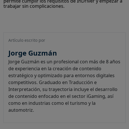
permite cumplir los requisitos de InDriver y empezar a
trabajar sin complicaciones.
Artículo escrito por
Jorge Guzmán
Jorge Guzmán es un profesional con más de 8 años
de experiencia en la creación de contenido
estratégico y optimizado para entornos digitales
competitivos. Graduado en Traducción e
Interpretación, su trayectoria incluye el desarrollo
de contenido enfocado en el sector iGaming, así
como en industrias como el turismo y la
automotriz.