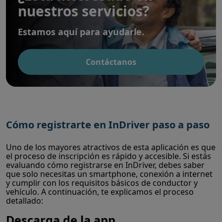
nuestros servicios?
Estamos aquí para ayudarle.
Contáctanos
Cómo registrarte en InDriver paso a paso
Uno de los mayores atractivos de esta aplicación es que
el proceso de inscripción es rápido y accesible. Si estás
evaluando cómo registrarse en InDriver, debes saber
que solo necesitas un smartphone, conexión a internet
y cumplir con los requisitos básicos de conductor y
vehículo. A continuación, te explicamos el proceso
detallado:
Descarga de la app