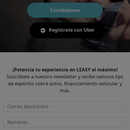
Contáctanos
Regístrate con Uber
¡Potencia tu experiencia en LEASY al máximo!
Suscríbete a nuestro newsletter y recibe valiosos tips
de expertos sobre autos, financiamiento vehicular y
más.