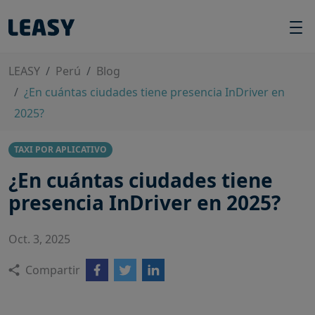
LEASY
Perú
Blog
¿En cuántas ciudades tiene presencia InDriver en
2025?
TAXI POR APLICATIVO
¿En cuántas ciudades tiene
presencia InDriver en 2025?
Oct. 3, 2025
Compartir