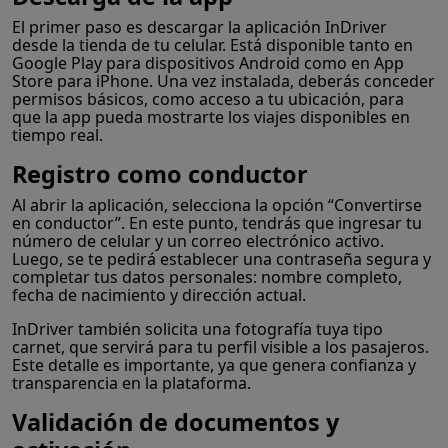
El primer paso es descargar la aplicación InDriver
desde la tienda de tu celular. Está disponible tanto en
Google Play para dispositivos Android como en App
Store para iPhone. Una vez instalada, deberás conceder
permisos básicos, como acceso a tu ubicación, para
que la app pueda mostrarte los viajes disponibles en
tiempo real.
Registro como conductor
Al abrir la aplicación, selecciona la opción “Convertirse
en conductor”. En este punto, tendrás que ingresar tu
número de celular y un correo electrónico activo.
Luego, se te pedirá establecer una contraseña segura y
completar tus datos personales: nombre completo,
fecha de nacimiento y dirección actual.
InDriver también solicita una fotografía tuya tipo
carnet, que servirá para tu perfil visible a los pasajeros.
Este detalle es importante, ya que genera confianza y
transparencia en la plataforma.
Validación de documentos y