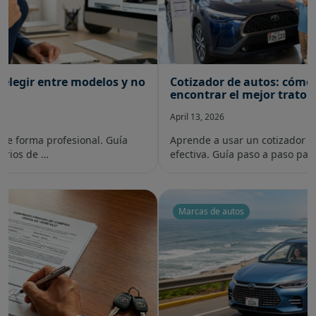
Cotizador de autos: cómo comparar precios y
encontrar el mejor trato
April 13, 2026
Aprende a usar un cotizador de autos online de forma
efectiva. Guía paso a paso para comp…
Marcas de autos