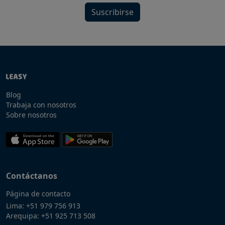
Suscribirse
Blog
Trabaja con nosotros
Sobre nosotros
Contáctanos
Página de contacto
Lima:
+51 979 756 913
Arequipa:
+51 925 713 508