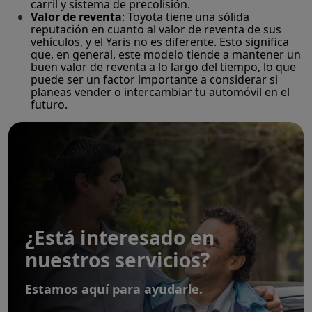
carril y sistema de precolisión.
Valor de reventa
: Toyota tiene una sólida
reputación en cuanto al valor de reventa de sus
vehículos, y el Yaris no es diferente. Esto significa
que, en general, este modelo tiende a mantener un
buen valor de reventa a lo largo del tiempo, lo que
puede ser un factor importante a considerar si
planeas vender o intercambiar tu automóvil en el
futuro.
¿Está interesado en
nuestros servicios?
Estamos aquí para ayudarle.