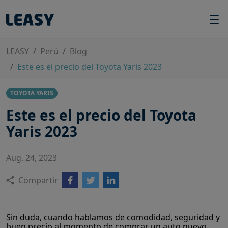
LEASY
Perú
Blog
Este es el precio del Toyota Yaris 2023
TOYOTA YARIS
Este es el precio del Toyota
Yaris 2023
Aug. 24, 2023
Compartir
Sin duda, cuando hablamos de comodidad, seguridad y
buen precio al momento de comprar un auto nuevo,