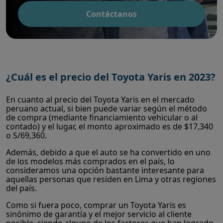
Contáctanos
¿Cuál es el precio del Toyota Yaris en 2023?
En cuanto al precio del Toyota Yaris en el mercado
peruano actual, si bien puede variar según el método
de compra (mediante financiamiento vehicular o al
contado) y el lugar, el monto aproximado es de $17,340
o S/69,360.
Además, debido a que el auto se ha convertido en uno
de los modelos más comprados en el país, lo
consideramos una opción bastante interesante para
aquellas personas que residen en Lima y otras regiones
del país.
Como si fuera poco, comprar un Toyota Yaris es
sinónimo de garantía y el mejor servicio al cliente