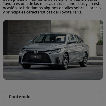
Toyota es una de las marcas más reconocidas y en esta
ocasión, te brindamos algunos detalles sobre el precio
y principales características del Toyota Yaris.
Contenido