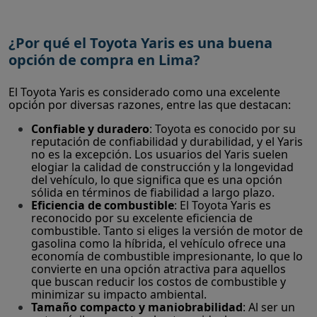
¿Por qué el Toyota Yaris es una buena
opción de compra en Lima?
El Toyota Yaris es considerado como una excelente
opción por diversas razones, entre las que destacan:
Confiable y duradero
: Toyota es conocido por su
reputación de confiabilidad y durabilidad, y el Yaris
no es la excepción. Los usuarios del Yaris suelen
elogiar la calidad de construcción y la longevidad
del vehículo, lo que significa que es una opción
sólida en términos de fiabilidad a largo plazo.
Eficiencia de combustible
: El Toyota Yaris es
reconocido por su excelente eficiencia de
combustible. Tanto si eliges la versión de motor de
gasolina como la híbrida, el vehículo ofrece una
economía de combustible impresionante, lo que lo
convierte en una opción atractiva para aquellos
que buscan reducir los costos de combustible y
minimizar su impacto ambiental.
Tamaño compacto y maniobrabilidad
: Al ser un