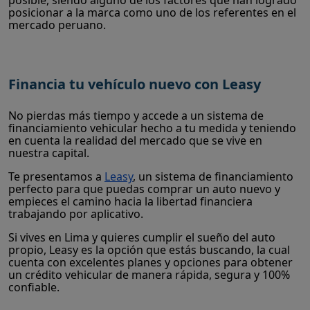
posible, siendo alguno de los factores que han logrado
posicionar a la marca como uno de los referentes en el
mercado peruano.
Financia tu vehículo nuevo con Leasy
No pierdas más tiempo y accede a un sistema de
financiamiento vehicular hecho a tu medida y teniendo
en cuenta la realidad del mercado que se vive en
nuestra capital.
Te presentamos a
Leasy
, un sistema de financiamiento
perfecto para que puedas comprar un auto nuevo y
empieces el camino hacia la libertad financiera
trabajando por aplicativo.
Si vives en Lima y quieres cumplir el sueño del auto
propio, Leasy es la opción que estás buscando, la cual
cuenta con excelentes planes y opciones para obtener
un crédito vehicular de manera rápida, segura y 100%
confiable.