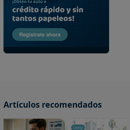
Artículos recomendados
Leasy