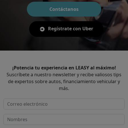
Contáctanos
Regístrate con Uber
¡Potencia tu experiencia en LEASY al máximo!
Suscríbete a nuestro newsletter y recibe valiosos tips
de expertos sobre autos, financiamiento vehicular y
más.