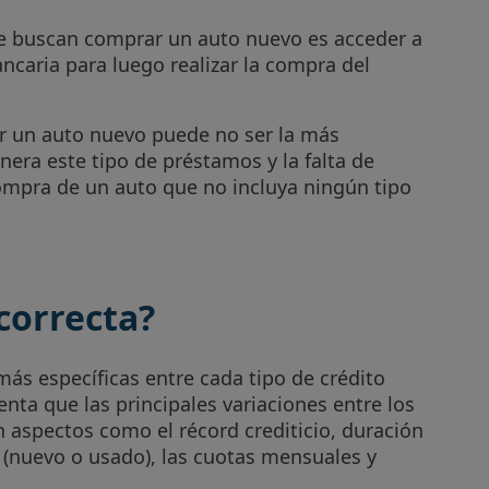
ue buscan comprar un auto nuevo es acceder a
ncaria para luego realizar la compra del
ar un auto nuevo puede no ser la más
nera este tipo de préstamos y la falta de
compra de un auto que no incluya ningún tipo
correcta?
más específicas entre cada tipo de crédito
nta que las principales variaciones entre los
 aspectos como el récord crediticio, duración
o (nuevo o usado), las cuotas mensuales y