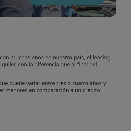
 con muchos años en nuestro país, el leasing
uiler, con la diferencia que al final del
que puede variar entre tres o cuatro años y
ser menores en comparación a un crédito