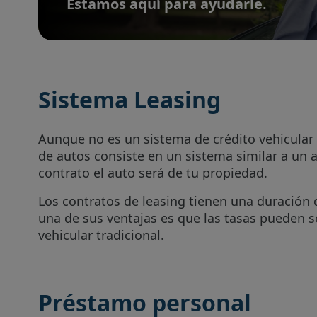
Estamos aquí para ayudarle.
Sistema Leasing
Aunque no es un sistema de crédito vehicular
de autos consiste en un sistema similar a un alq
contrato el auto será de tu propiedad.
Los contratos de leasing tienen una duración 
una de sus ventajas es que las tasas pueden 
vehicular tradicional.
Préstamo personal