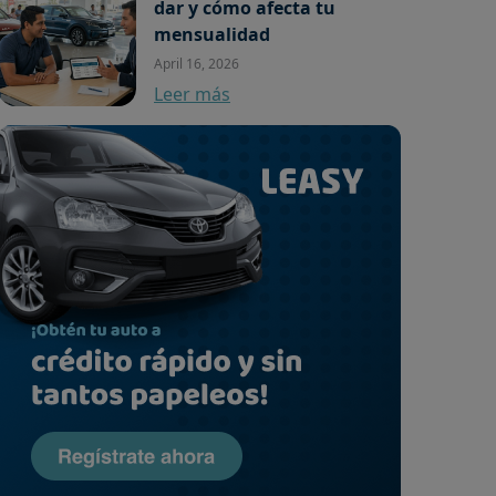
dar y cómo afecta tu
mensualidad
April 16, 2026
Leer más