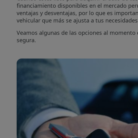
financiamiento disponibles en el mercado per
ventajas y desventajas, por lo que es important
vehicular que más se ajusta a tus necesidades
Veamos algunas de las opciones al momento de 
segura.