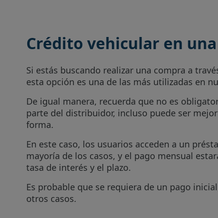
Crédito vehicular en una
Si estás buscando realizar una compra a través
esta opción es una de las más utilizadas en nu
De igual manera, recuerda que no es obligato
parte del distribuidor, incluso puede ser mejo
forma.
En este caso, los usuarios acceden a un prést
mayoría de los casos, y el pago mensual esta
tasa de interés y el plazo.
Es probable que se requiera de un pago inicia
otros casos.