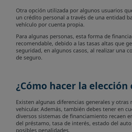
Otra opción utilizada por algunos usuarios q
un crédito personal a través de una entidad ba
vehículo por cuenta propia.
Para algunas personas, esta forma de financi
recomendable, debido a las tasas altas que ge
seguridad, en algunos casos, al realizar una 
de seguro.
¿Cómo hacer la elección 
Existen algunas diferencias generales y otras 
vehicular. Además, también debes tener en cue
diversos sistemas de financiamiento recaen en
del préstamo, tasa de interés, estado del aut
posibles penalidades.