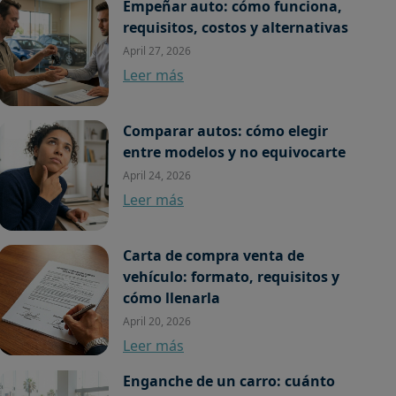
Empeñar auto: cómo funciona,
requisitos, costos y alternativas
April 27, 2026
Leer más
Comparar autos: cómo elegir
entre modelos y no equivocarte
April 24, 2026
Leer más
Carta de compra venta de
vehículo: formato, requisitos y
cómo llenarla
April 20, 2026
Leer más
Enganche de un carro: cuánto