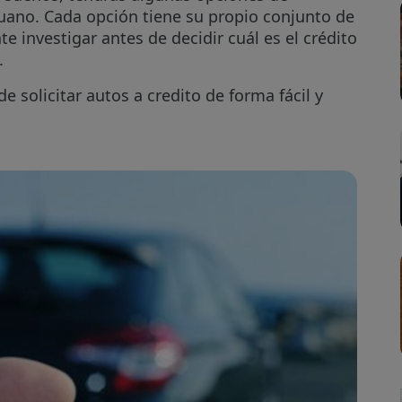
uano. Cada opción tiene su propio conjunto de
e investigar antes de decidir cuál es el crédito
.
solicitar autos a credito de forma fácil y