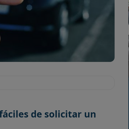
áciles de solicitar un