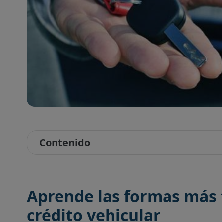
Contenido
Aprende las formas más f
crédito vehicular