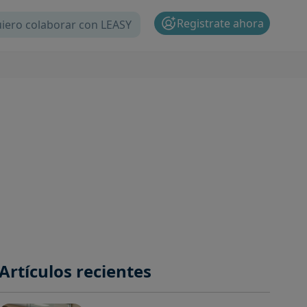
Registrate ahora
iero colaborar con LEASY
Artículos recientes