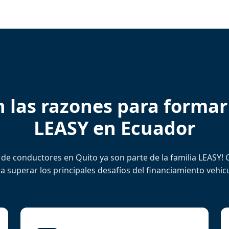
n las razones para formar
LEASY en Ecuador
de conductores en Quito ya son parte de la familia LEASY!
a superar los principales desafíos del financiamiento vehicu