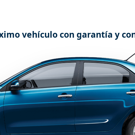
ximo vehículo con garantía y co