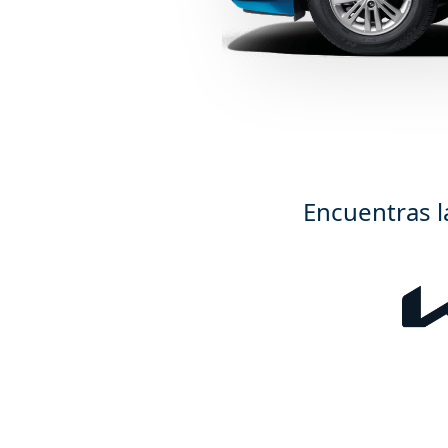
Encuentras l