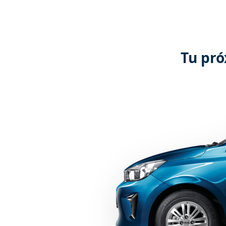
Tu pró