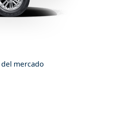
s del mercado