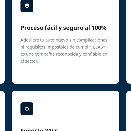
Proceso fácil y seguro al 100%
Adquiere tu auto nuevo sin complicaciones
ni requisitos imposibles de cumplir. LEASY
es una compañía reconocida y confiable en
el sector.
Soporte 24/7