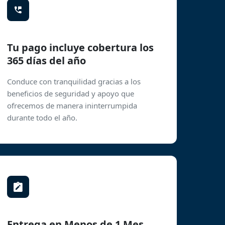
Tu pago incluye cobertura los
365 días del año
Conduce con tranquilidad gracias a los
beneficios de seguridad y apoyo que
ofrecemos de manera ininterrumpida
durante todo el año.
Entrega en Menos de 1 Mes