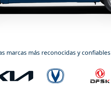
as marcas más reconocidas y confiable