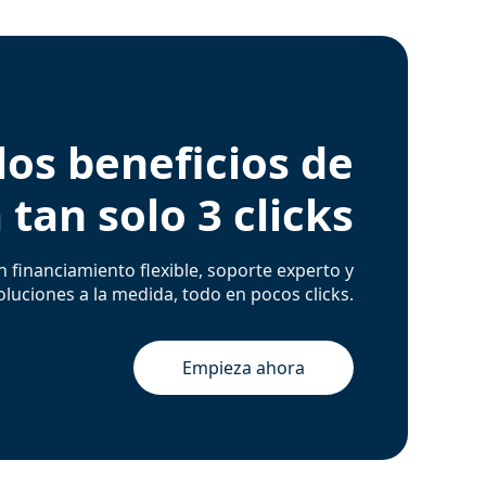
los beneficios de
 tan solo 3 clicks
n financiamiento flexible, soporte experto y
oluciones a la medida, todo en pocos clicks.
Empieza ahora