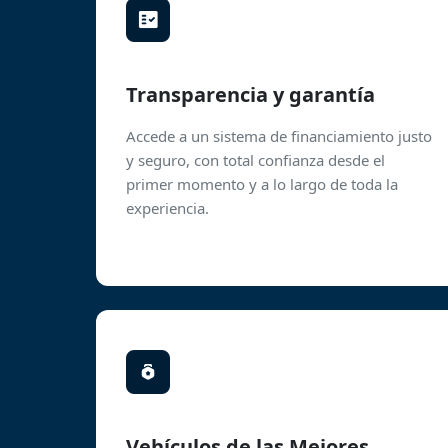
Transparencia y garantía
Accede a un sistema de financiamiento justo
y seguro, con total confianza desde el
primer momento y a lo largo de toda la
experiencia.
Vehículos de las Mejores