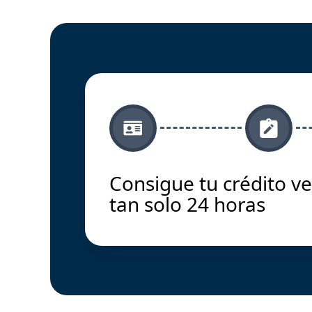
Consigue tu crédito ve
tan solo 24 horas