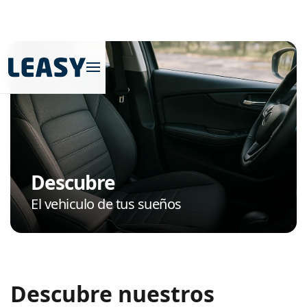
Descubre
El vehiculo de tus sueños
Descubre nuestros