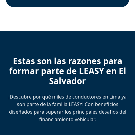
Estas son las razones para
formar parte de LEASY en El
Salvador
¡Descubre por qué miles de conductores en Lima ya
son parte de la familia LEASY! Con beneficios
diseñados para superar los principales desafíos del
financiamiento vehicular.