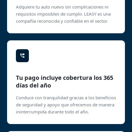
Adquiere tu auto nuevo sin complicaciones ni
requisitos imposibles de cumplir. LEASY es una
compañía reconocida y confiable en el sector.
Tu pago incluye cobertura los 365
días del año
Conduce con tranquilidad gracias a los beneficios
de seguridad y apoyo que ofrecemos de manera
ininterrumpida durante todo el año.