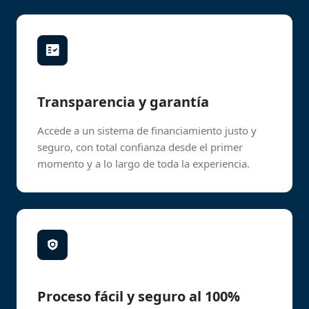
Transparencia y garantía
Accede a un sistema de financiamiento justo y
seguro, con total confianza desde el primer
momento y a lo largo de toda la experiencia.
Proceso fácil y seguro al 100%