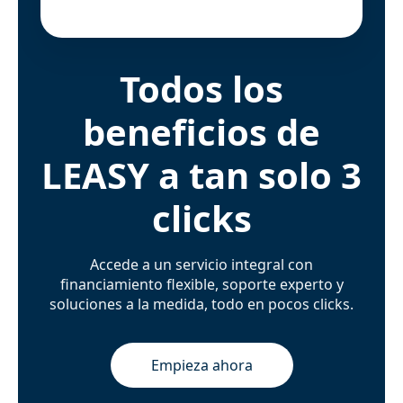
Todos los
beneficios de
LEASY a tan solo 3
clicks
Accede a un servicio integral con
financiamiento flexible, soporte experto y
soluciones a la medida, todo en pocos clicks.
Empieza ahora