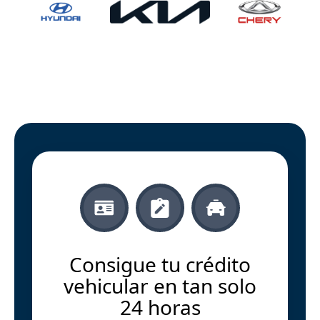
Consigue tu crédito
vehicular en tan solo
24 horas