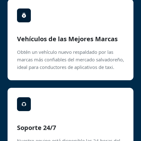
Vehículos de las Mejores Marcas
Obtén un vehículo nuevo respaldado por las
marcas más confiables del mercado salvadoreño,
ideal para conductores de aplicativos de taxi.
Soporte 24/7
Nuestro equipo está disponible las 24 horas del