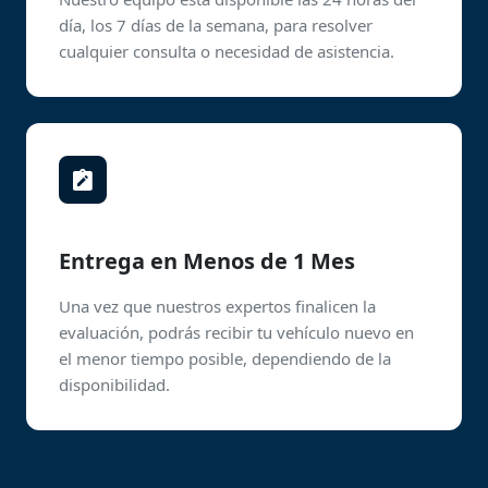
día, los 7 días de la semana, para resolver
cualquier consulta o necesidad de asistencia.
Entrega en Menos de 1 Mes
Una vez que nuestros expertos finalicen la
evaluación, podrás recibir tu vehículo nuevo en
el menor tiempo posible, dependiendo de la
disponibilidad.