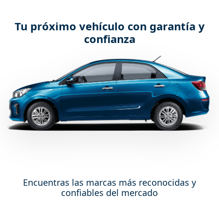
Tu próximo vehículo con garantía y
confianza
Encuentras las marcas más reconocidas y
confiables del mercado