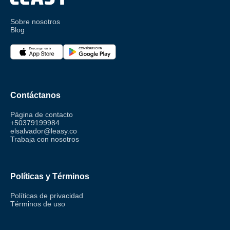
Sobre nosotros
Blog
Contáctanos
Página de contacto
+50379199984
elsalvador@leasy.co
Trabaja con nosotros
Políticas y Términos
Políticas de privacidad
Términos de uso